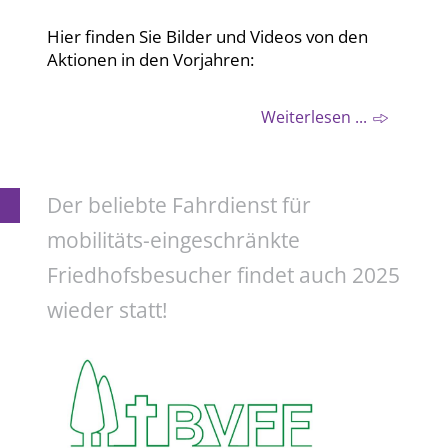
Hier finden Sie Bilder und Videos von den
Aktionen in den Vorjahren:
Weiterlesen ...
Der beliebte Fahrdienst für
mobilitäts-eingeschränkte
Friedhofsbesucher findet auch 2025
wieder statt!