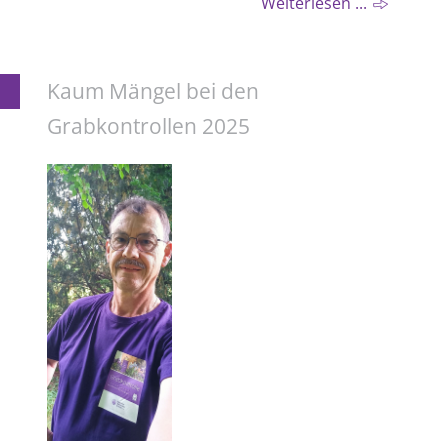
Weiterlesen ...
Kaum Mängel bei den
Grabkontrollen 2025