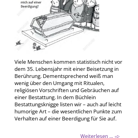
Viele Menschen kommen statistisch nicht vor
dem 35. Lebensjahr mit einer Beisetzung in
Berührung. Dementsprechend weiß man
wenig über den Umgang mit Ritualen,
religiösen Vorschriften und Gebräuchen auf
einer Bestattung. In dem Büchlein
Bestattungsknigge listen wir – auch auf leicht
humorige Art – die wesentlichen Punkte zum
Verhalten auf einer Beerdigung für Sie auf.
Weiterlesen ...