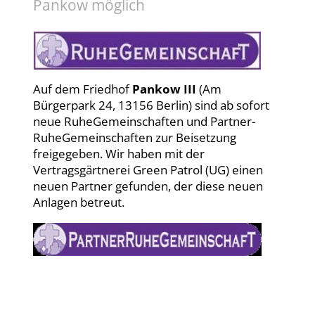
Pankow möglich
Auf dem Friedhof
Pankow III
(Am
Bürgerpark 24, 13156 Berlin) sind ab sofort
neue RuheGemeinschaften und Partner-
RuheGemeinschaften zur Beisetzung
freigegeben. Wir haben mit der
Vertragsgärtnerei Green Patrol (UG) einen
neuen Partner gefunden, der diese neuen
Anlagen betreut.