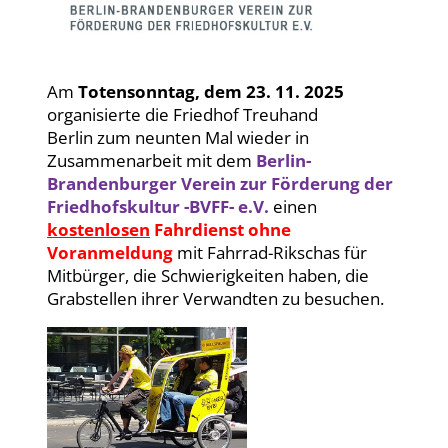
Am
Totensonntag, dem 23. 11. 2025
organisierte die Friedhof Treuhand
Berlin
zum neunten Mal wieder
in
Zusammenarbeit mit dem
Berlin-
Brandenburger Verein zur Förderung der
Friedhofskultur -BVFF- e.V.
einen
kostenlosen
Fahrdienst ohne
Voranmeldung
mit Fahrrad-Rikschas für
Mitbürger, die Schwierigkeiten haben, die
Grabstellen ihrer Verwandten
zu besuchen.