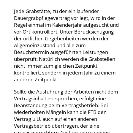
Jede Grabstätte, zu der ein laufender
Dauergrabpflegevertrag vorliegt, wird in der
Regel einmal im Kalenderjahr aufgesucht und
vor Ort kontrolliert. Unter Berücksichtigung
der örtlichen Gegebenheiten werden der
Allgemeinzustand und alle zum
Besuchstermin ausgeführten Leistungen
überprüft. Natürlich werden die Grabstellen
nicht immer zum gleichen Zeitpunkt
kontrolliert, sondern in jedem Jahr zu einem
anderen Zeitpunkt.
Sollte die Ausführung der Arbeiten nicht dem
Vertragsinhalt entsprechen, erfolgt eine
Beanstandung beim Vertragsbetrieb. Bei
wiederholten Mängeln kann die FTB den
Vertrag u.U. auch auf einen anderen
Vertragsbetrieb übertragen, der eine
vertragsgerechtere Ausführung garantiert.