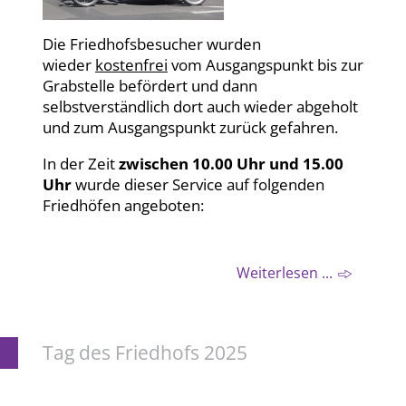
Die Friedhofsbesucher wurden
wieder
kostenfrei
vom Ausgangspunkt bis zur
Grabstelle befördert und dann
selbstverständlich dort auch wieder abgeholt
und zum Ausgangspunkt zurück gefahren.
In der Zeit
zwischen 10.00 Uhr und 15.00
Uhr
wurde
dieser Service
auf
folgenden
Friedhöfen angeboten:
Weiterlesen ...
Tag des Friedhofs 2025