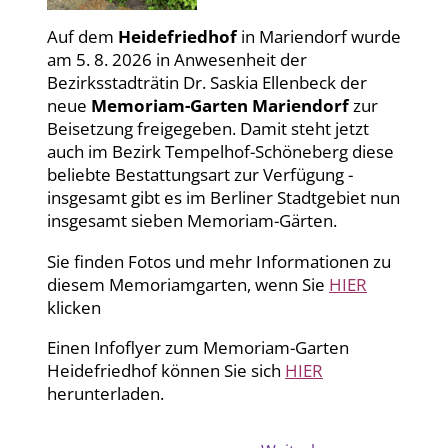
Auf dem
Heidefriedhof
in Mariendorf wurde
am 5. 8. 2026 in Anwesenheit der
Bezirksstadträtin Dr. Saskia Ellenbeck der
neue
Memoriam-Garten Mariendorf
zur
Beisetzung freigegeben. Damit steht jetzt
auch im Bezirk Tempelhof-Schöneberg diese
beliebte Bestattungsart zur Verfügung -
insgesamt gibt es im Berliner Stadtgebiet nun
insgesamt sieben Memoriam-Gärten.
Sie finden Fotos und mehr Informationen zu
diesem Memoriamgarten, wenn Sie
HIER
klicken
Einen Infoflyer zum Memoriam-Garten
Heidefriedhof können Sie sich
HIER
herunterladen.