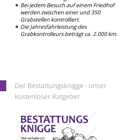
Bei jedem Besuch auf einem Friedhof
werden zwischen einer und 350
Grabstellen kontrolliert.
Die Jahresfahrleistung des
Grabkontrolleurs beträgt ca. 2.000 km.
Der Bestattungsknigge - unser
kostenloser Ratgeber