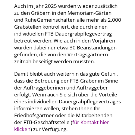
Auch im Jahr 2025 wurden wieder zusätzlich
zu den Gräbern in den Memoriam-Gärten
und RuheGemeinschaften alle mehr als 2.000
Grabstellen kontrolliert, die durch einen
individuellen FTB-Dauergrabpflegevertrag
betreut werden. Wie auch in den Vorjahren
wurden dabei nur etwa 30 Beanstandungen
gefunden, die von den Vertragsgärtnern
zeitnah beseitigt werden mussten.
Damit bleibt auch weiterhin das gute Gefühl,
dass die Betreuung der FTB-Gräber im Sinne
der Auftraggeberinen und Auftraggeber
erfolgt. Wenn auch Sie sich über die Vorteile
eines individuellen Dauergrabpflegevertrages
informieren wollen, stehen Ihnen Ihr
Friedhofsgärtner oder die Mitarbeitenden
der FTB-Geschäftsstelle (
für Kontakt hier
klicken
) zur Verfügung.