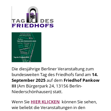
Die diesjährige Berliner Veranstaltung zum
bundesweiten Tag des Friedhofs fand am
14.
September 2025
auf dem
Friedhof Pankow
III
(Am Bürgerpark 24, 13156 Berlin-
Niederschönhausen) statt.
Wenn Sie
HIER KLICKEN
können Sie sehen,
wie beliebt die Veranstaltungen in den