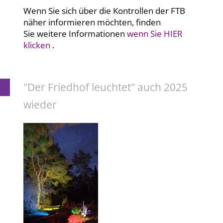
Wenn Sie sich über die Kontrollen der FTB
näher informieren möchten, finden
Sie weitere Informationen
wenn Sie HIER
klicken
.
"Der Friedhof leuchtet" auch 2025
wieder