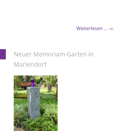
Weiterlesen ...
Neuer Memoriam-Garten in
Mariendorf