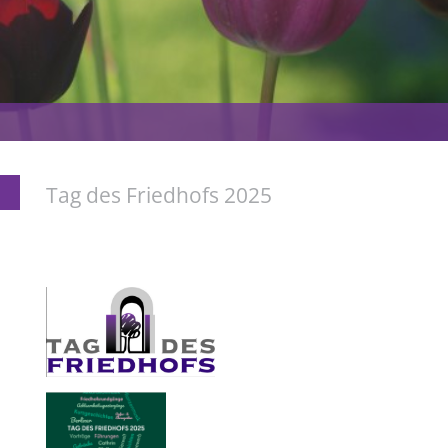
Tag des Friedhofs 2025