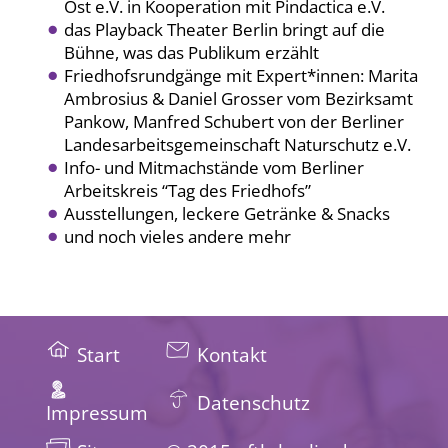
Ost e.V. in Kooperation mit Pindactica e.V.
das Playback Theater Berlin bringt auf die
Bühne, was das Publikum erzählt
Friedhofsrundgänge mit Expert*innen: Marita
Ambrosius & Daniel Grosser vom Bezirksamt
Pankow, Manfred Schubert von der Berliner
Landesarbeitsgemeinschaft Naturschutz e.V.
Info- und Mitmachstände vom Berliner
Arbeitskreis “Tag des Friedhofs”
Ausstellungen, leckere Getränke & Snacks
und noch vieles andere mehr
Start
Kontakt
Datenschutz
Impressum