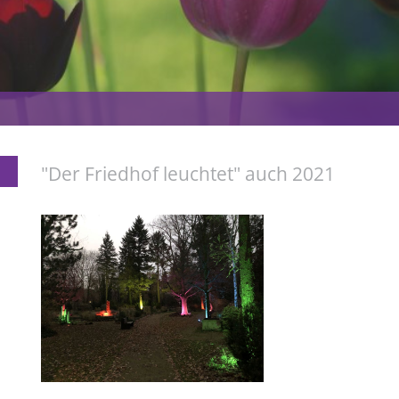
"Der Friedhof leuchtet" auch 2021